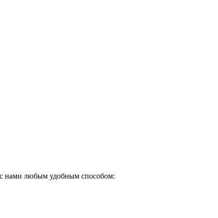
ь с нами любым удобным способом: