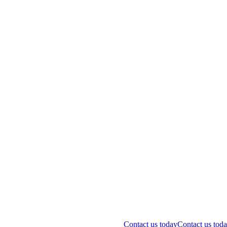
Contact us today
Contact us tod